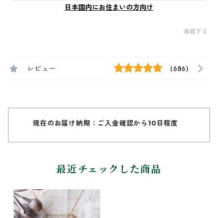
日本国内にお住まいの方向け
通報する
レビュー
(686)
現在のお届け納期：ご入金確認から10日程度
最近チェックした商品