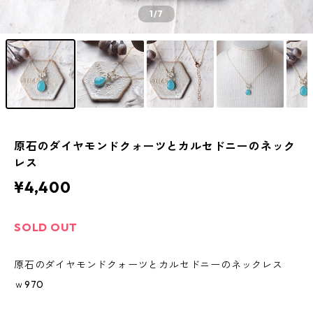
1
/7
原石のダイヤモンドクォーツとカルセドニーのネック
レス
¥4,400
SOLD OUT
原石のダイヤモンドクォーツとカルセドニーのネックレス
ｗ970