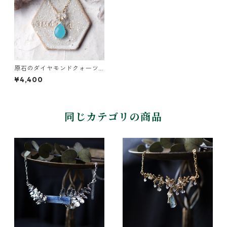
原石のダイヤモンドクォーツ
とカルセドニーのネックレス
¥4,400
同じカテゴリの商品