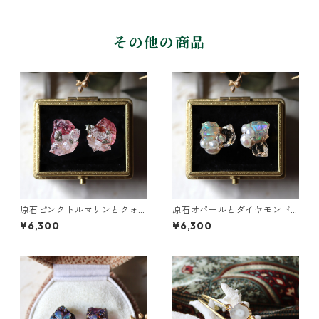
その他の商品
原石ピンクトルマリンとクォ
原石オパールとダイヤモンド
ーツのプチピアス
クォーツのプチピアス
¥6,300
¥6,300