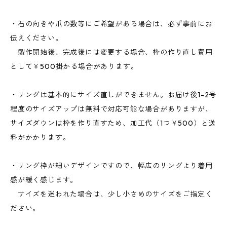
・石の向きや爪の数等にご希望がある場合は、必ず事前にお
伝えください。
製作開始後、完成後には変更する場合、枠の作り直し費用
として￥500掛かる場合があります。
・リングは基本的にサイズ直しができません。お届け後1-2号
程度のサイズアップは無料で対応可能な場合がありますが、
サイズダウンは枠を作り直すため、加工代（1つ￥500）と送
料がかかります。
・リング枠が細いデザインですので、幅広のリングより着用
感が緩く感じます。
サイズを迷われた場合は、少し小さめのサイズをご指定く
ださい。