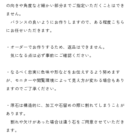
の向きや角度など細かい部分までご指定いただくことはでき
ません。
バランスの良いようにお作りしますので、ある程度こちら
にお任せいただきます。
・オーダーでお作りするため、返品はできません。
気になる点は必ず事前にご確認ください。
・なるべく忠実に色味や形などをお伝えするよう努めます
が、モニターや閲覧環境によって見え方が変わる場合もあり
ますのでご了承ください。
・原石は構造的に、加工や石留めの際に割れてしまうことが
あります。
割れや欠けがあった場合は違う石をご用意させていただき
ます。