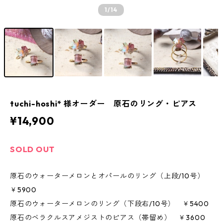
1
/14
tuchi-hoshi* 様オーダー 原石のリング・ピアス
¥14,900
SOLD OUT
原石のウォーターメロンとオパールのリング（上段/10号）
￥5900
原石のウォーターメロンのリング（下段右/10号） ￥5400
原石のベラクルスアメジストのピアス（帯留め） ￥3600