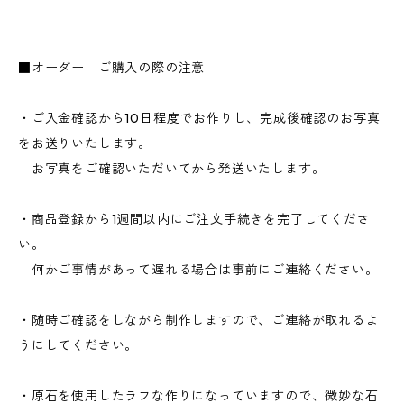
■オーダー ご購入の際の注意
・ご入金確認から10日程度でお作りし、完成後確認のお写真
をお送りいたします。
お写真をご確認いただいてから発送いたします。
・商品登録から1週間以内にご注文手続きを完了してくださ
い。
何かご事情があって遅れる場合は事前にご連絡ください。
・随時ご確認をしながら制作しますので、ご連絡が取れるよ
うにしてください。
・原石を使用したラフな作りになっていますので、微妙な石