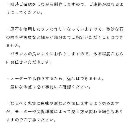
・随時ご確認をしながら制作しますので、ご連絡が取れるよ
うにしてください。
・原石を使用したラフな作りになっていますので、微妙な石
の向きや角度など細かい部分までご指定いただくことはでき
ません。
バランスの良いようにお作りしますので、ある程度こちら
にお任せいただきます。
・オーダーでお作りするため、返品はできません。
気になる点は必ず事前にご確認ください。
・なるべく忠実に色味や形などをお伝えするよう努めます
が、モニターや閲覧環境によって見え方が変わる場合もあり
ますのでご了承ください。