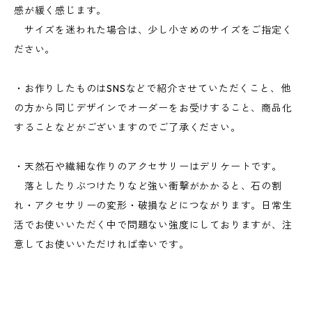
感が緩く感じます。
サイズを迷われた場合は、少し小さめのサイズをご指定く
ださい。
・お作りしたものはSNSなどで紹介させていただくこと、他
の方から同じデザインでオーダーをお受けすること、商品化
することなどがございますのでご了承ください。
・天然石や繊細な作りのアクセサリーはデリケートです。
落としたりぶつけたりなど強い衝撃がかかると、石の割
れ・アクセサリーの変形・破損などにつながります。日常生
活でお使いいただく中で問題ない強度にしておりますが、注
意してお使いいただければ幸いです。