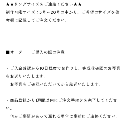
★★リングサイズをご連絡ください★★
制作可能サイズ：5号～20号の中から、ご希望のサイズを備
考欄に記載してご注文ください。
■オーダー ご購入の際の注意
・ご入金確認から10日程度でお作りし、完成後確認のお写真
をお送りいたします。
お写真をご確認いただいてから発送いたします。
・商品登録から1週間以内にご注文手続きを完了してくださ
い。
何かご事情があって遅れる場合は事前にご連絡ください。