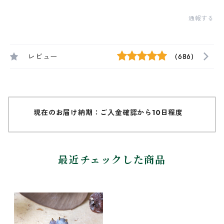
通報する
レビュー
(686)
現在のお届け納期：ご入金確認から10日程度
最近チェックした商品