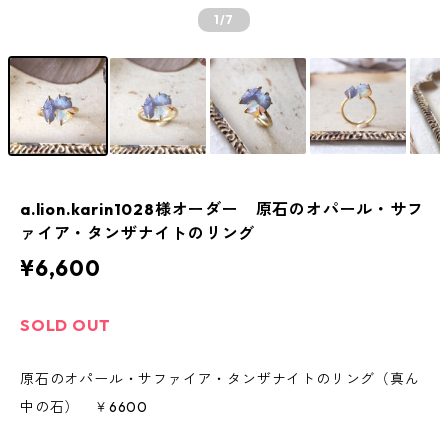
1
/7
a.lion.karin1028様オーダー 原石のオパール・サフ
ァイア・タンザナイトのリング
¥6,600
SOLD OUT
原石のオパール・サファイア・タンザナイトのリング（真ん
中の石） ￥6600