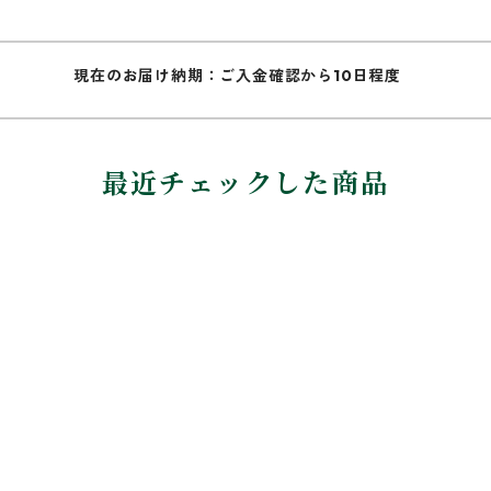
現在のお届け納期：ご入金確認から10日程度
最近チェックした商品