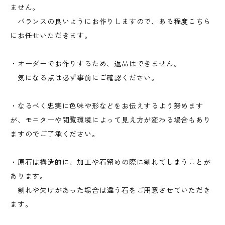
ません。
バランスの良いようにお作りしますので、ある程度こちら
にお任せいただきます。
・オーダーでお作りするため、返品はできません。
気になる点は必ず事前にご確認ください。
・なるべく忠実に色味や形などをお伝えするよう努めます
が、モニターや閲覧環境によって見え方が変わる場合もあり
ますのでご了承ください。
・原石は構造的に、加工や石留めの際に割れてしまうことが
あります。
割れや欠けがあった場合は違う石をご用意させていただき
ます。