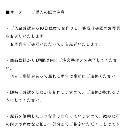
■オーダー ご購入の際の注意
・ご入金確認から10日程度でお作りし、完成後確認のお写真
をお送りいたします。
お写真をご確認いただいてから発送いたします。
・商品登録から1週間以内にご注文手続きを完了してくださ
い。
何かご事情があって遅れる場合は事前にご連絡ください。
・随時ご確認をしながら制作しますので、ご連絡が取れるよ
うにしてください。
・原石を使用したラフな作りになっていますので、微妙な石
の向きや角度など細かい部分までご指定いただくことはでき