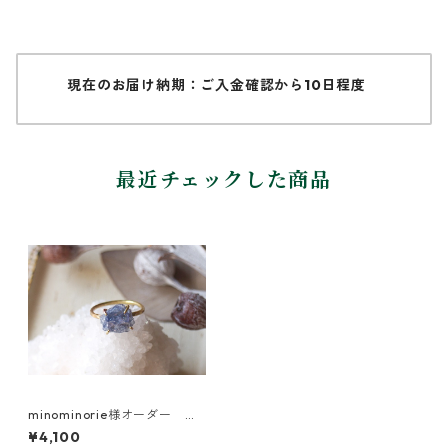
現在のお届け納期：ご入金確認から10日程度
最近チェックした商品
minominorie様オーダー 原
石のタンザナイトのリング
¥4,100