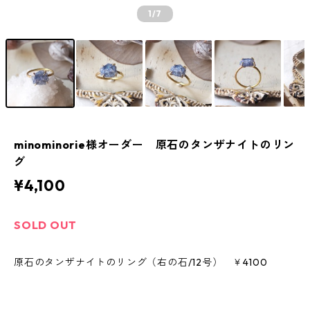
1
/7
minominorie様オーダー 原石のタンザナイトのリン
グ
¥4,100
SOLD OUT
原石のタンザナイトのリング（右の石/12号） ￥4100