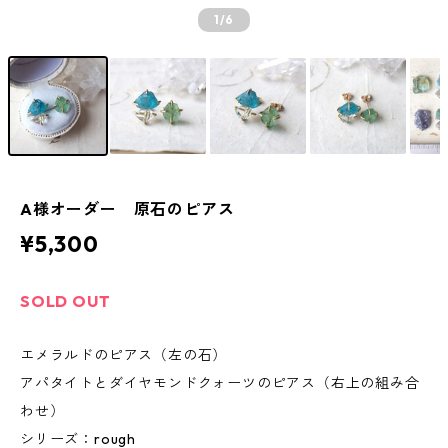
1
/6
A様オーダー 原石のピアス
¥5,300
SOLD OUT
エメラルドのピアス（左の石）
アパタイトとダイヤモンドクォーツのピアス（右上の組み合
わせ）
シリーズ：rough