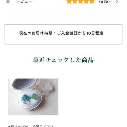
レビュー
(686)
現在のお届け納期：ご入金確認から10日程度
最近チェックした商品
A様オーダー 原石のピアス