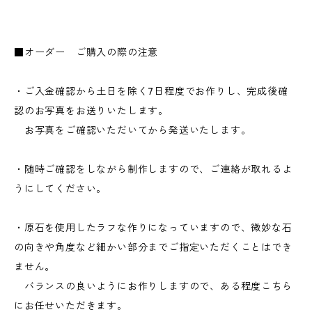
■オーダー ご購入の際の注意
・ご入金確認から土日を除く7日程度でお作りし、完成後確
認のお写真をお送りいたします。
お写真をご確認いただいてから発送いたします。
・随時ご確認をしながら制作しますので、ご連絡が取れるよ
うにしてください。
・原石を使用したラフな作りになっていますので、微妙な石
の向きや角度など細かい部分までご指定いただくことはでき
ません。
バランスの良いようにお作りしますので、ある程度こちら
にお任せいただきます。