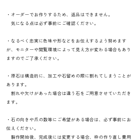
・オーダーでお作りするため、返品はできません。
気になる点は必ず事前にご確認ください。
・なるべく忠実に色味や形などをお伝えするよう努めます
が、モニターや閲覧環境によって見え方が変わる場合もあり
ますのでご了承ください。
・原石は構造的に、加工や石留めの際に割れてしまうことが
あります。
割れや欠けがあった場合は違う石をご用意させていただき
ます。
・石の向きや爪の数等にご希望がある場合は、必ず事前にお
伝えください。
製作開始後、完成後には変更する場合、枠の作り直し費用