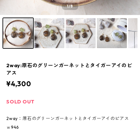
1
/8
2way:原石のグリーンガーネットとタイガーアイのピ
アス
¥4,300
SOLD OUT
2way：原石のグリーンガーネットとタイガーアイのピアス
ｗ946