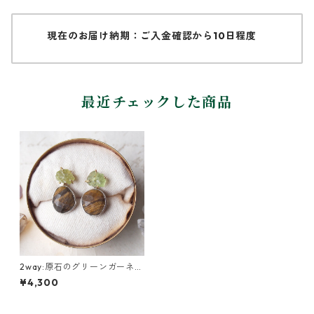
現在のお届け納期：ご入金確認から10日程度
最近チェックした商品
2way:原石のグリーンガーネッ
トとタイガーアイのピアス
¥4,300