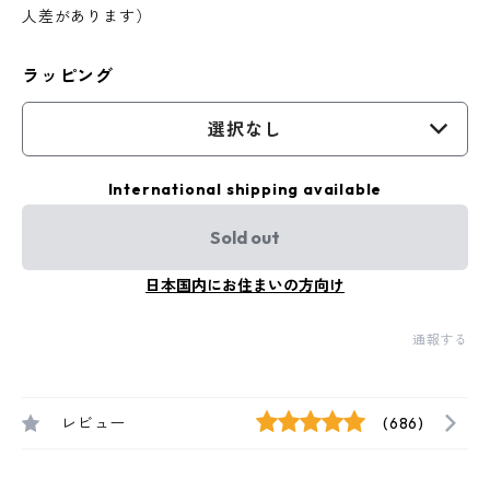
人差があります）
ラッピング
選択なし
International shipping available
Sold out
日本国内にお住まいの方向け
通報する
レビュー
(686)