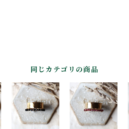
同じカテゴリの商品