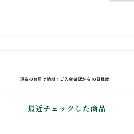
現在のお届け納期：ご入金確認から10日程度
最近チェックした商品