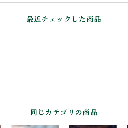
最近チェックした商品
同じカテゴリの商品