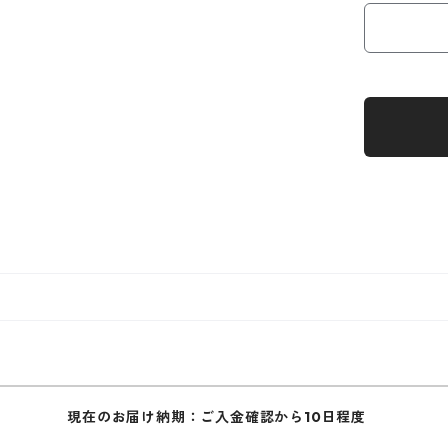
現在のお届け納期：ご入金確認から10日程度