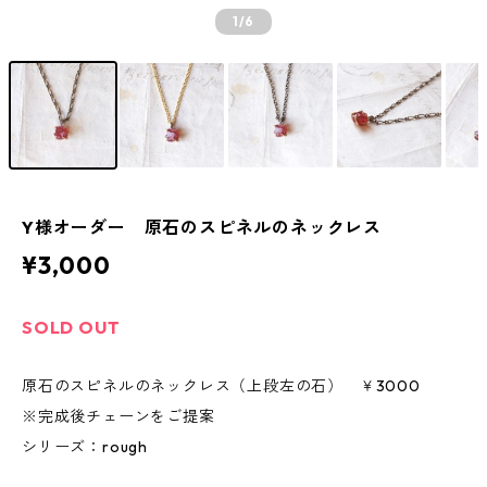
1
/6
Y様オーダー 原石のスピネルのネックレス
¥3,000
SOLD OUT
原石のスピネルのネックレス（上段左の石） ￥3000
※完成後チェーンをご提案
シリーズ：rough