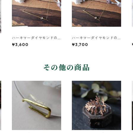
ハーキマーダイヤモンドの
ハーキマーダイヤモンドの
真鍮バーネックレス
真鍮バーロングネックレス
¥3,600
¥3,700
その他の商品