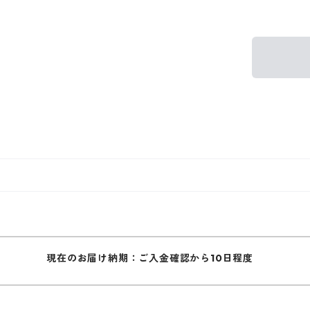
現在のお届け納期：ご入金確認から10日程度