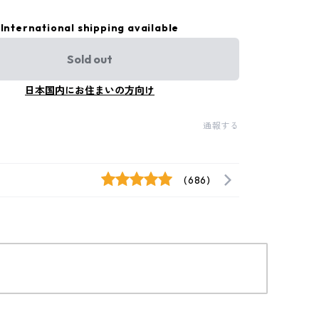
International shipping available
Sold out
日本国内にお住まいの方向け
通報する
(686)