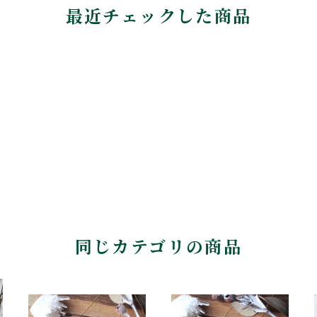
最近チェックした商品
同じカテゴリの商品