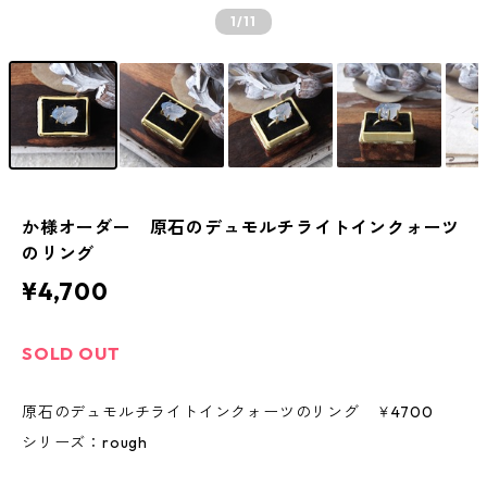
1
/11
か様オーダー 原石のデュモルチライトインクォーツ
のリング
¥4,700
SOLD OUT
原石のデュモルチライトインクォーツのリング ￥4700
シリーズ：rough