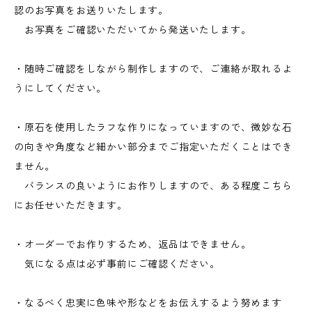
認のお写真をお送りいたします。
お写真をご確認いただいてから発送いたします。
・随時ご確認をしながら制作しますので、ご連絡が取れるよ
うにしてください。
・原石を使用したラフな作りになっていますので、微妙な石
の向きや角度など細かい部分までご指定いただくことはでき
ません。
バランスの良いようにお作りしますので、ある程度こちら
にお任せいただきます。
・オーダーでお作りするため、返品はできません。
気になる点は必ず事前にご確認ください。
・なるべく忠実に色味や形などをお伝えするよう努めます