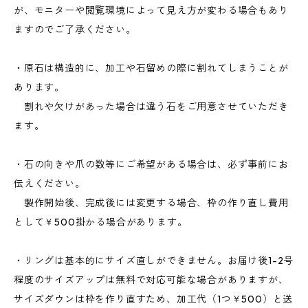
が、モニターや閲覧環境によって見え方が変わる場合もあり
ますのでご了承ください。
・原石は構造的に、加工や石留めの際に割れてしまうことが
あります。
割れや欠けがあった場合は違う石をご用意させていただき
ます。
・石の向きや爪の数等にご希望がある場合は、必ず事前にお
伝えください。
製作開始後、完成後には変更する場合、枠の作り直し費用
として￥500掛かる場合があります。
・リングは基本的にサイズ直しができません。お届け後1-2号
程度のサイズアップは無料で対応可能な場合がありますが、
サイズダウンは枠を作り直すため、加工代（1つ￥500）と送