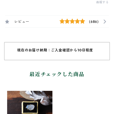
通報する
レビュー
(686)
現在のお届け納期：ご入金確認から10日程度
最近チェックした商品