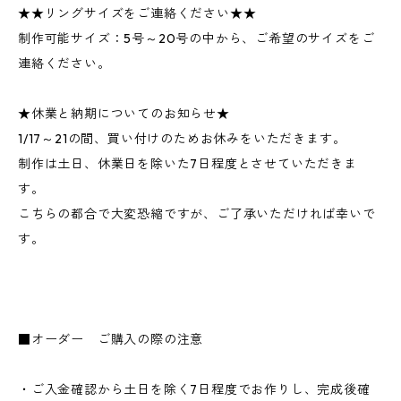
★★リングサイズをご連絡ください★★
制作可能サイズ：5号～20号の中から、ご希望のサイズをご
連絡ください。
★休業と納期についてのお知らせ★
1/17～21の間、買い付けのためお休みをいただきます。
制作は土日、休業日を除いた7日程度とさせていただきま
す。
こちらの都合で大変恐縮ですが、ご了承いただければ幸いで
す。
■オーダー ご購入の際の注意
・ご入金確認から土日を除く7日程度でお作りし、完成後確