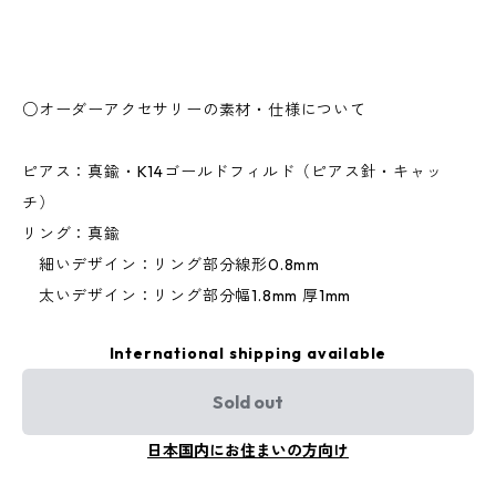
○オーダーアクセサリーの素材・仕様について
ピアス：真鍮・K14ゴールドフィルド（ピアス針・キャッ
チ）
リング：真鍮
細いデザイン：リング部分線形0.8mm
太いデザイン：リング部分幅1.8mm 厚1mm
International shipping available
Sold out
日本国内にお住まいの方向け