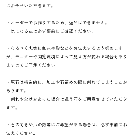
にお任せいただきます。
・オーダーでお作りするため、返品はできません。
気になる点は必ず事前にご確認ください。
・なるべく忠実に色味や形などをお伝えするよう努めます
が、モニターや閲覧環境によって見え方が変わる場合もあり
ますのでご了承ください。
・原石は構造的に、加工や石留めの際に割れてしまうことが
あります。
割れや欠けがあった場合は違う石をご用意させていただき
ます。
・石の向きや爪の数等にご希望がある場合は、必ず事前にお
伝えください。