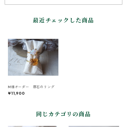
最近チェックした商品
M様オーダー 原石のリング
¥11,900
同じカテゴリの商品