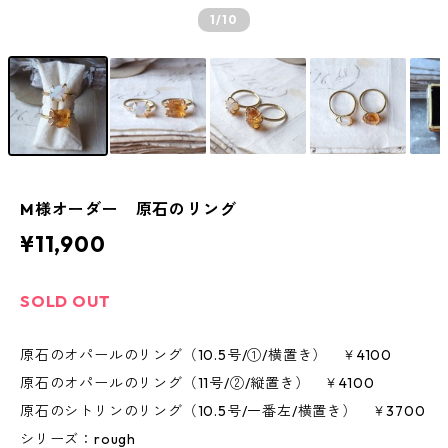
1
/10
M様オーダー 原石のリング
¥11,900
SOLD OUT
原石のオパールのリング（10.5号/①/横置き） ￥4100
原石のオパールのリング（11号/②/縦置き） ￥4100
原石のシトリンのリング（10.5号/一番左/横置き） ￥3700
シリーズ：rough