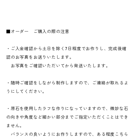
■オーダー ご購入の際の注意
・ご入金確認から土日を除く7日程度でお作りし、完成後確
認のお写真をお送りいたします。
お写真をご確認いただいてから発送いたします。
・随時ご確認をしながら制作しますので、ご連絡が取れるよ
うにしてください。
・原石を使用したラフな作りになっていますので、微妙な石
の向きや角度など細かい部分までご指定いただくことはでき
ません。
バランスの良いようにお作りしますので、ある程度こちら