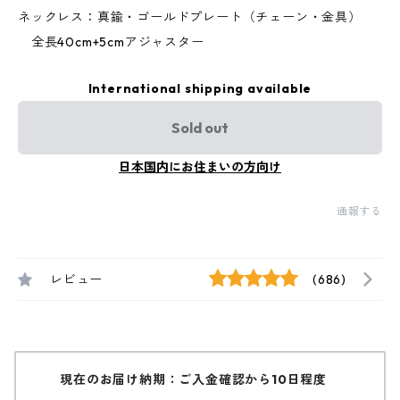
ネックレス：真鍮・ゴールドプレート（チェーン・金具）
全長40cm+5cmアジャスター
International shipping available
Sold out
日本国内にお住まいの方向け
通報する
レビュー
(686)
現在のお届け納期：ご入金確認から10日程度