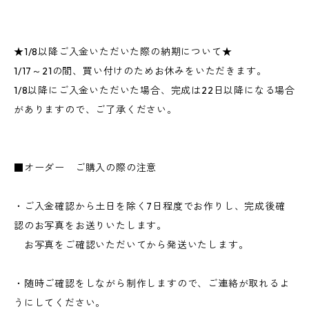
★1/8以降ご入金いただいた際の納期について★
1/17～21の間、買い付けのためお休みをいただきます。
1/8以降にご入金いただいた場合、完成は22日以降になる場合
がありますので、ご了承ください。
■オーダー ご購入の際の注意
・ご入金確認から土日を除く7日程度でお作りし、完成後確
認のお写真をお送りいたします。
お写真をご確認いただいてから発送いたします。
・随時ご確認をしながら制作しますので、ご連絡が取れるよ
うにしてください。