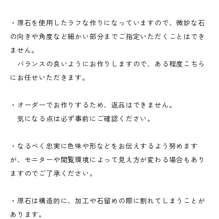
・原石を使用したラフな作りになっていますので、微妙な石
の向きや角度など細かい部分までご指定いただくことはでき
ません。
バランスの良いようにお作りしますので、ある程度こちら
にお任せいただきます。
・オーダーでお作りするため、返品はできません。
気になる点は必ず事前にご確認ください。
・なるべく忠実に色味や形などをお伝えするよう努めます
が、モニターや閲覧環境によって見え方が変わる場合もあり
ますのでご了承ください。
・原石は構造的に、加工や石留めの際に割れてしまうことが
あります。