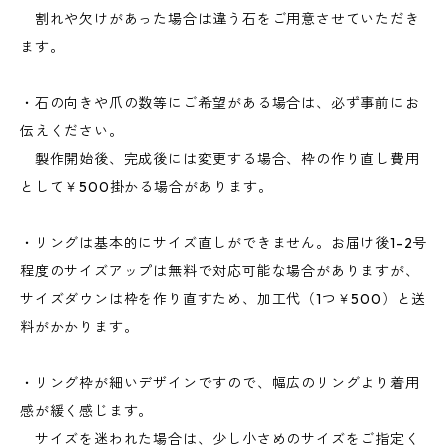
割れや欠けがあった場合は違う石をご用意させていただき
ます。
・石の向きや爪の数等にご希望がある場合は、必ず事前にお
伝えください。
製作開始後、完成後には変更する場合、枠の作り直し費用
として￥500掛かる場合があります。
・リングは基本的にサイズ直しができません。お届け後1-2号
程度のサイズアップは無料で対応可能な場合がありますが、
サイズダウンは枠を作り直すため、加工代（1つ￥500）と送
料がかかります。
・リング枠が細いデザインですので、幅広のリングより着用
感が緩く感じます。
サイズを迷われた場合は、少し小さめのサイズをご指定く