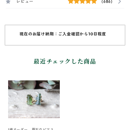
レビュー
(686)
現在のお届け納期：ご入金確認から10日程度
最近チェックした商品
I様オーダー 原石のピアス・