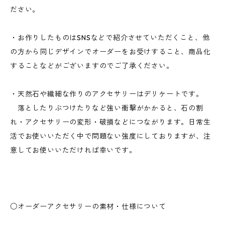
ださい。
・お作りしたものはSNSなどで紹介させていただくこと、他
の方から同じデザインでオーダーをお受けすること、商品化
することなどがございますのでご了承ください。
・天然石や繊細な作りのアクセサリーはデリケートです。
落としたりぶつけたりなど強い衝撃がかかると、石の割
れ・アクセサリーの変形・破損などにつながります。日常生
活でお使いいただく中で問題ない強度にしておりますが、注
意してお使いいただければ幸いです。
○オーダーアクセサリーの素材・仕様について