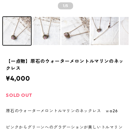
1
/5
【一点物】原石のウォーターメロントルマリンのネッ
クレス
¥4,000
SOLD OUT
原石のウォーターメロントルマリンのネックレス ｗo26
ピンクからグリーンへのグラデーションが美しいトルマリン