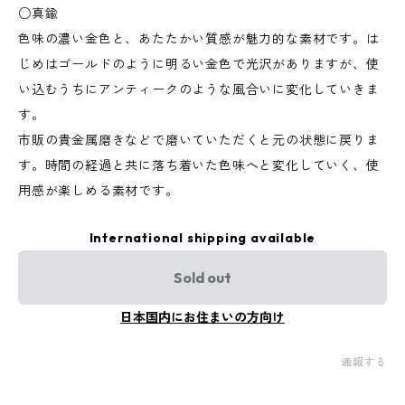
○真鍮
色味の濃い金色と、あたたかい質感が魅力的な素材です。は
じめはゴールドのように明るい金色で光沢がありますが、使
い込むうちにアンティークのような風合いに変化していきま
す。
市販の貴金属磨きなどで磨いていただくと元の状態に戻りま
す。時間の経過と共に落ち着いた色味へと変化していく、使
用感が楽しめる素材です。
International shipping available
Sold out
日本国内にお住まいの方向け
通報する