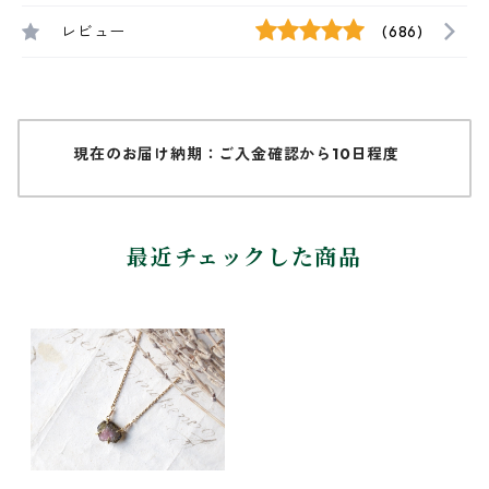
レビュー
(686)
現在のお届け納期：ご入金確認から10日程度
最近チェックした商品