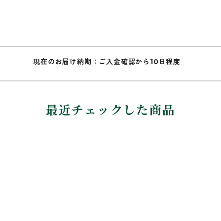
現在のお届け納期：ご入金確認から10日程度
最近チェックした商品