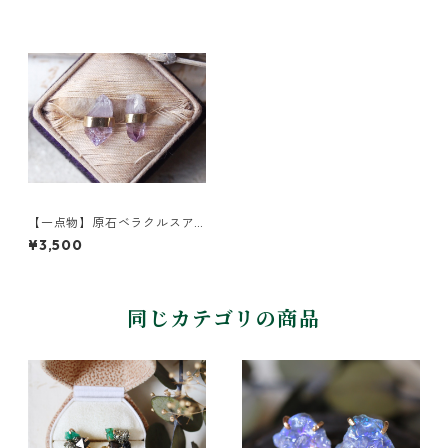
【一点物】原石ベラクルスア
メジストのピアス
¥3,500
同じカテゴリの商品