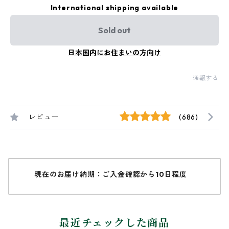
International shipping available
Sold out
日本国内にお住まいの方向け
通報する
レビュー
(686)
現在のお届け納期：ご入金確認から10日程度
最近チェックした商品