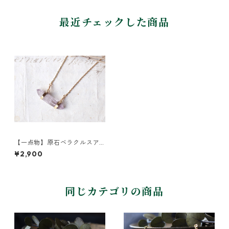
最近チェックした商品
【一点物】原石ベラクルスア
メジストのネックレス
¥2,900
同じカテゴリの商品