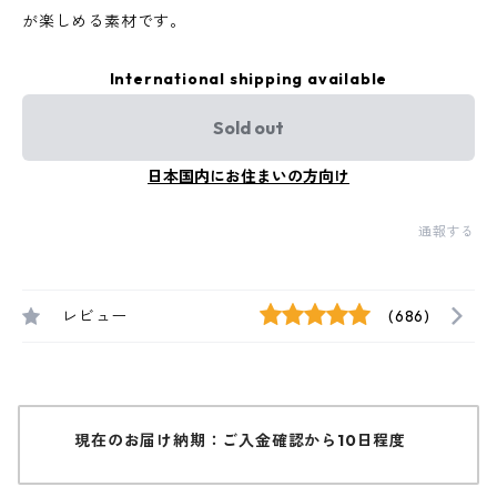
が楽しめる素材です。
International shipping available
Sold out
日本国内にお住まいの方向け
通報する
レビュー
(686)
現在のお届け納期：ご入金確認から10日程度