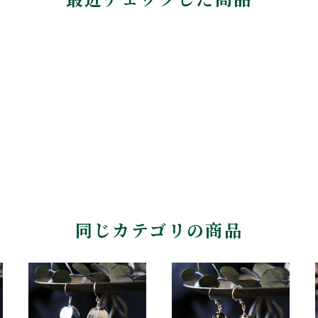
同じカテゴリの商品