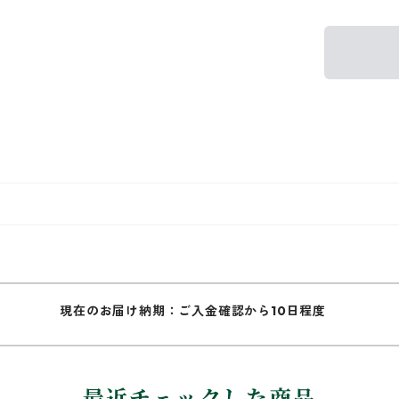
現在のお届け納期：ご入金確認から10日程度
最近チェックした商品