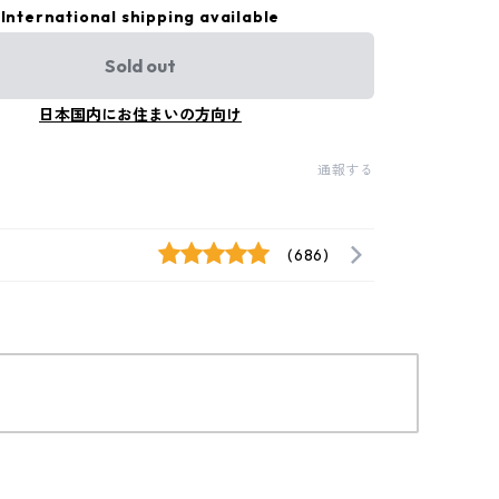
International shipping available
Sold out
日本国内にお住まいの方向け
通報する
(686)