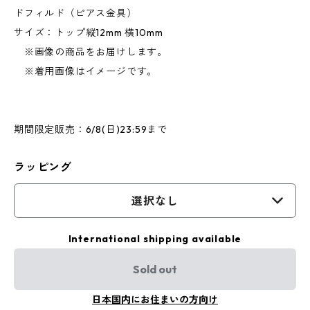
ドフィルド（ピアス金具）
サイズ：トップ縦12mm 横10mm
※画像の商品をお届けします。
※着用画像はイメージです。
期間限定販売：6/8(日)23:59まで
ラッピング
選択なし
International shipping available
Sold out
日本国内にお住まいの方向け