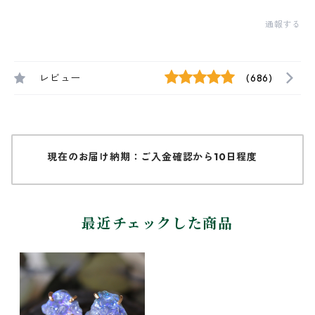
通報する
レビュー
(686)
現在のお届け納期：ご入金確認から10日程度
最近チェックした商品