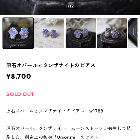
1
/12
原石オパールとタンザナイトのピアス
¥8,700
SOLD OUT
原石オパールとタンザナイトのピアス w1788
原石オパール、タンザナイト、ムーンストーンが共生して結
晶した、創造上の鉱物「Unionite」のピアス。