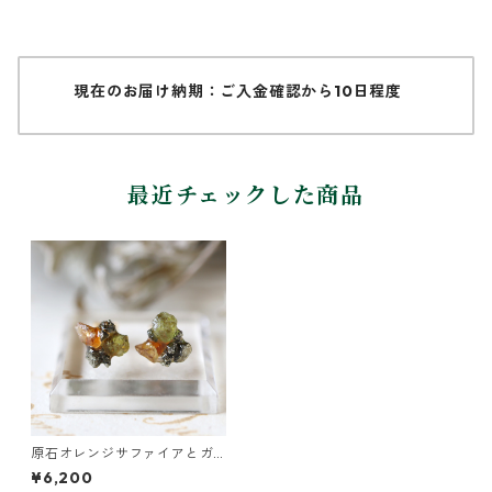
現在のお届け納期：ご入金確認から10日程度
最近チェックした商品
原石オレンジサファイアとガ
ーネットのプチピアス
¥6,200