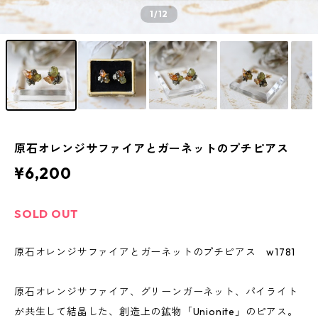
1
/12
原石オレンジサファイアとガーネットのプチピアス
¥6,200
SOLD OUT
原石オレンジサファイアとガーネットのプチピアス w1781
原石オレンジサファイア、グリーンガーネット、パイライト
が共生して結晶した、創造上の鉱物「Unionite」のピアス。