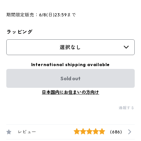
期間限定販売：6/8(日)23:59まで
ラッピング
選択なし
International shipping available
Sold out
日本国内にお住まいの方向け
通報する
レビュー
(686)