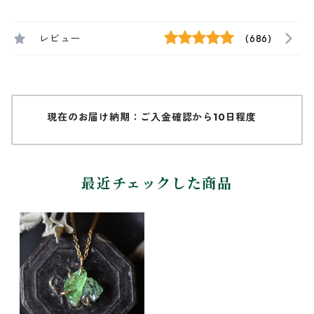
レビュー
(686)
現在のお届け納期：ご入金確認から10日程度
最近チェックした商品