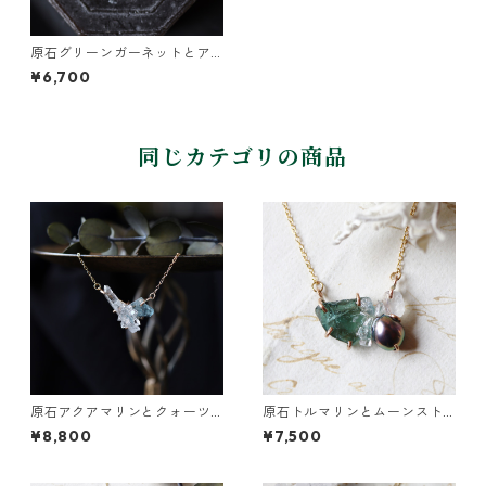
原石グリーンガーネットとア
パタイトのネックレス
¥6,700
同じカテゴリの商品
原石アクアマリンとクォーツ
原石トルマリンとムーンスト
のネックレス
ーンのネックレス
¥8,800
¥7,500