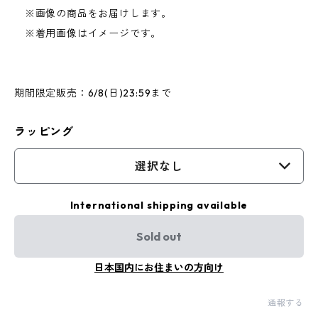
※画像の商品をお届けします。
※着用画像はイメージです。
期間限定販売：6/8(日)23:59まで
ラッピング
選択なし
International shipping available
Sold out
日本国内にお住まいの方向け
通報する