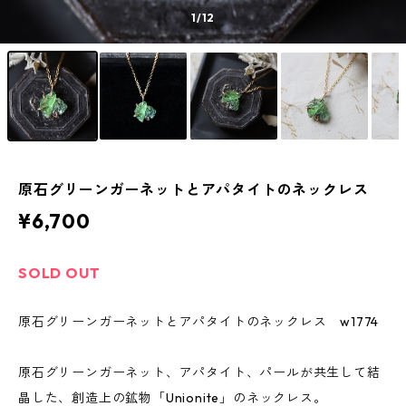
1
/12
原石グリーンガーネットとアパタイトのネックレス
¥6,700
SOLD OUT
原石グリーンガーネットとアパタイトのネックレス w1774
原石グリーンガーネット、アパタイト、パールが共生して結
晶した、創造上の鉱物「Unionite」のネックレス。