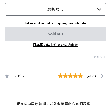
選択なし
International shipping available
Sold out
日本国内にお住まいの方向け
通報する
レビュー
(686)
現在のお届け納期：ご入金確認から10日程度