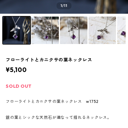
1
/11
フローライトとカニクサの葉ネックレス
¥5,100
SOLD OUT
フローライトとカニクサの葉ネックレス w1752
銀の葉とシックな天然石が連なって揺れるネックレス。