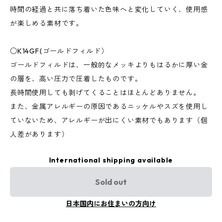
時間の経過と共に落ち着いた色味へと変化していく、使用感
が楽しめる素材です。
○K14GF(ゴールドフィルド）
ゴールドフィルドは、一般的なメッキよりもはるかに厚い金
の層を、高い圧力で圧着したものです。
長時間使用しても剥げてくることはほとんどありません。
また、金属アレルギーの原因であるニッケルやスズを使用し
ていないため、アレルギーが出にくい素材でもあります（個
人差があります）
International shipping available
Sold out
日本国内にお住まいの方向け