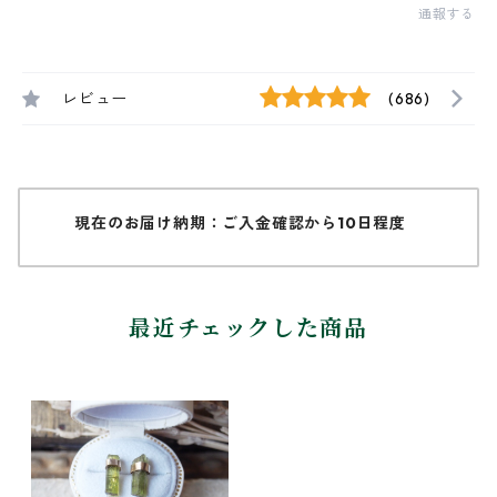
通報する
レビュー
(686)
現在のお届け納期：ご入金確認から10日程度
最近チェックした商品