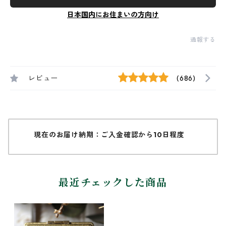
日本国内にお住まいの方向け
通報する
レビュー
(686)
現在のお届け納期：ご入金確認から10日程度
最近チェックした商品