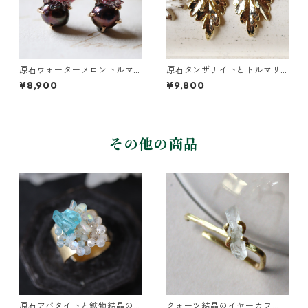
原石ウォーターメロントルマ
原石タンザナイトとトルマリ
リンとパールのピアス
ンとクレマチスの葉ピアス
¥8,900
¥9,800
その他の商品
原石アパタイトと鉱物結晶の
クォーツ結晶のイヤーカフ