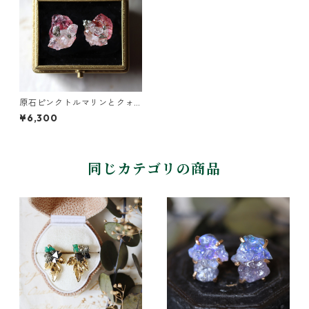
原石ピンクトルマリンとクォ
ーツのプチピアス
¥6,300
同じカテゴリの商品