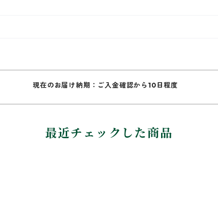
現在のお届け納期：ご入金確認から10日程度
最近チェックした商品