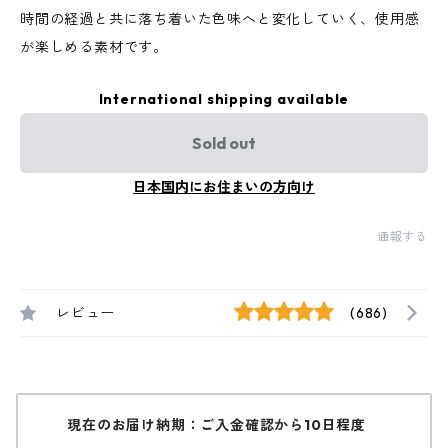
時間の経過と共に落ち着いた色味へと変化していく、使用感
が楽しめる素材です。
International shipping available
Sold out
日本国内にお住まいの方向け
通報する
レビュー
(686)
現在のお届け納期：ご入金確認から10日程度