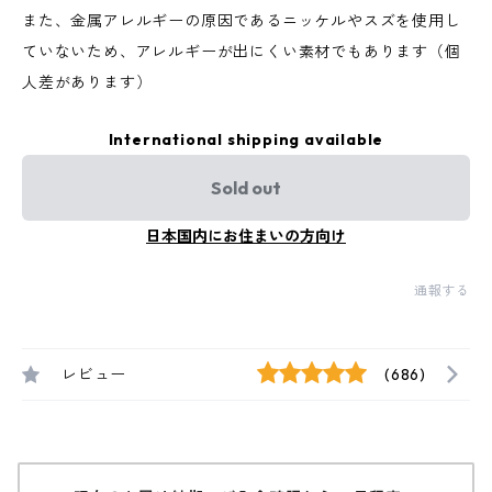
また、金属アレルギーの原因であるニッケルやスズを使用し
ていないため、アレルギーが出にくい素材でもあります（個
人差があります）
International shipping available
Sold out
日本国内にお住まいの方向け
通報する
レビュー
(686)