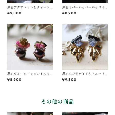
原石アクアマリンとクォーツ
原石オパールとパールとタネ
とカニクサの葉ピアス
ツケバナの葉ピアス
¥9,800
¥8,900
原石ウォーターメロントルマ
原石タンザナイトとトルマリ
リンとパールのピアス
ンとクレマチスの葉ピアス
¥8,900
¥9,800
その他の商品