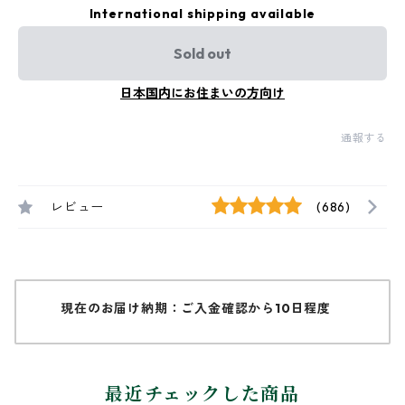
International shipping available
Sold out
日本国内にお住まいの方向け
通報する
レビュー
(686)
現在のお届け納期：ご入金確認から10日程度
最近チェックした商品