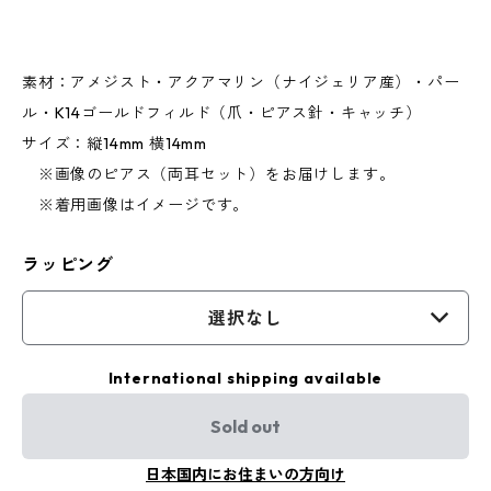
素材：アメジスト・アクアマリン（ナイジェリア産）・パー
ル・K14ゴールドフィルド（爪・ピアス針・キャッチ）
サイズ：縦14mm 横14mm
※画像のピアス（両耳セット）をお届けします。
※着用画像はイメージです。
ラッピング
選択なし
International shipping available
Sold out
日本国内にお住まいの方向け