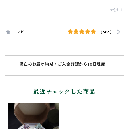
通報する
レビュー
(686)
現在のお届け納期：ご入金確認から10日程度
最近チェックした商品