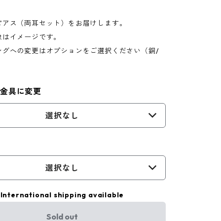
アス（両耳セット）をお届けします。
はイメージです。
グへの変更はオプションをご選択ください（銅/
）
金具に変更
選択なし
選択なし
International shipping available
Sold out