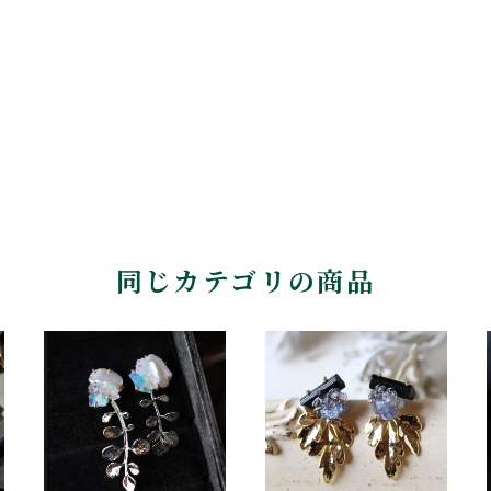
同じカテゴリの商品