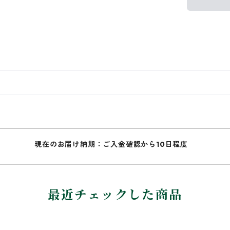
現在のお届け納期：ご入金確認から10日程度
最近チェックした商品