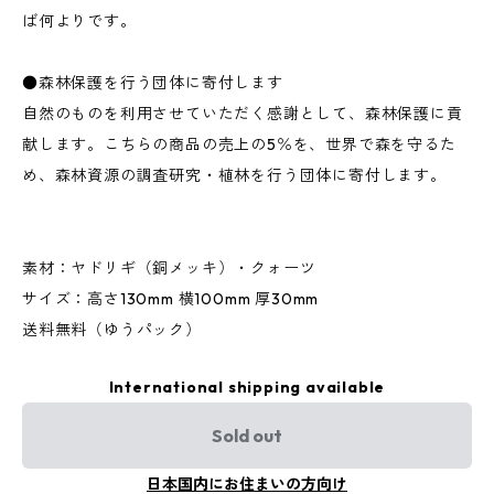
ば何よりです。
●森林保護を行う団体に寄付します
自然のものを利用させていただく感謝として、森林保護に貢
献します。こちらの商品の売上の5％を、世界で森を守るた
め、森林資源の調査研究・植林を行う団体に寄付します。
素材：ヤドリギ（銅メッキ）・クォーツ
サイズ：高さ130mm 横100mm 厚30mm
送料無料（ゆうパック）
International shipping available
Sold out
日本国内にお住まいの方向け