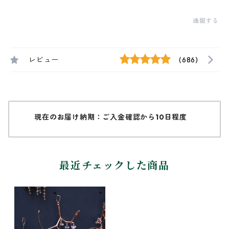
通報する
レビュー
(686)
現在のお届け納期：ご入金確認から10日程度
最近チェックした商品