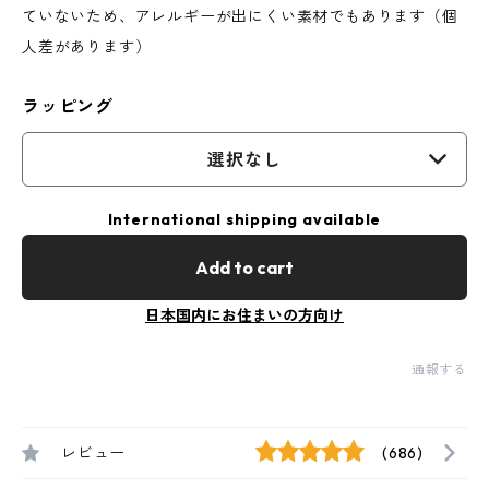
ていないため、アレルギーが出にくい素材でもあります（個
人差があります）
ラッピング
選択なし
International shipping available
Add to cart
日本国内にお住まいの方向け
通報する
レビュー
(686)