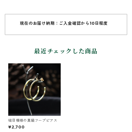
現在のお届け納期：ご入金確認から10日程度
最近チェックした商品
槌目模様の真鍮フープピアス
¥2,700