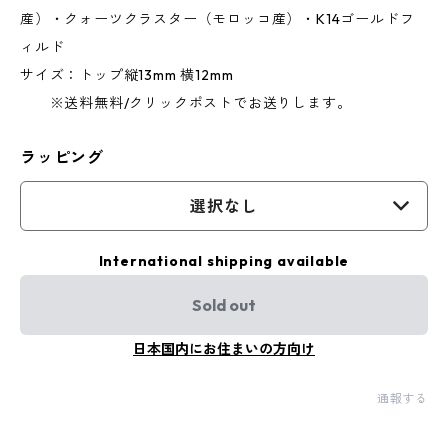
産）・クォーツクラスター（モロッコ産）・K14ゴールドフ
ィルド
サイズ：トップ縦13mm 横12mm
※送料無料/クリックポストでお送りします。
ラッピング
選択なし
International shipping available
Sold out
日本国内にお住まいの方向け
通報する