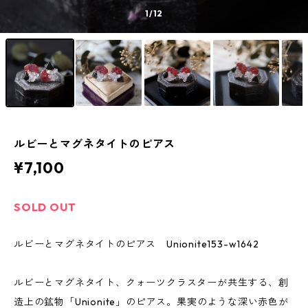
1
/12
ルビーとマグネタイトのピアス
¥7,100
SOLD OUT
ルビーとマグネタイトのピアス Unionite153-w1642
ルビーとマグネタイト、クォーツクラスターが共生する、創
造上の鉱物「Unionite」のピアス。果実のような深い赤色が