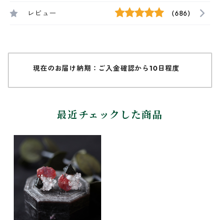
レビュー
(686)
現在のお届け納期：ご入金確認から10日程度
最近チェックした商品