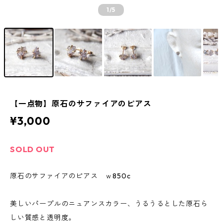
1
/5
【一点物】原石のサファイアのピアス
¥3,000
SOLD OUT
原石のサファイアのピアス ｗ850c
美しいパープルのニュアンスカラー、うるうるとした原石ら
しい質感と透明度。