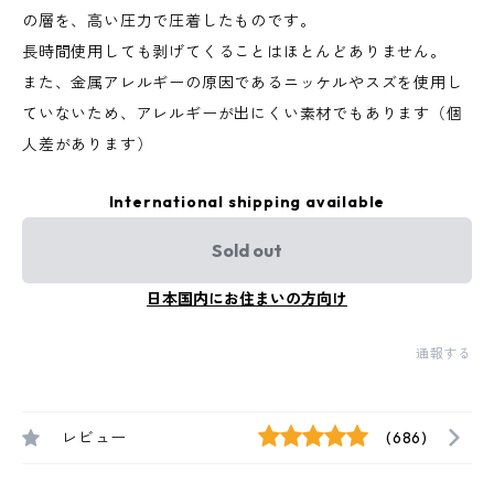
の層を、高い圧力で圧着したものです。
長時間使用しても剥げてくることはほとんどありません。
また、金属アレルギーの原因であるニッケルやスズを使用し
ていないため、アレルギーが出にくい素材でもあります（個
人差があります）
International shipping available
Sold out
日本国内にお住まいの方向け
通報する
レビュー
(686)