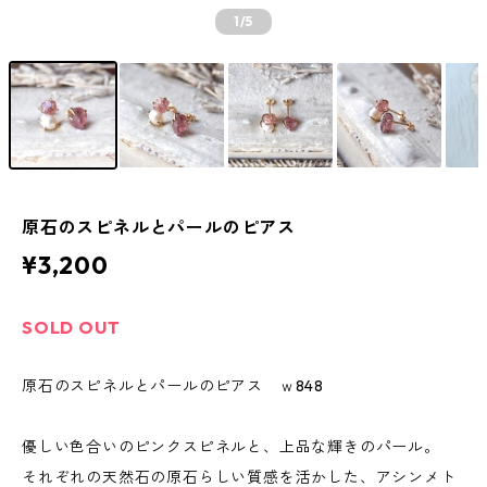
1
/5
原石のスピネルとパールのピアス
¥3,200
SOLD OUT
原石のスピネルとパールのピアス ｗ848
優しい色合いのピンクスピネルと、上品な輝きのパール。
それぞれの天然石の原石らしい質感を活かした、アシンメト