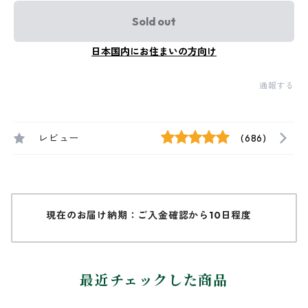
Sold out
日本国内にお住まいの方向け
通報する
レビュー
(686)
現在のお届け納期：ご入金確認から10日程度
最近チェックした商品