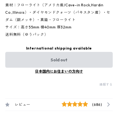
素材：フローライト（アメリカ産/Cave-in Rock,Hardin
Co.,Illinois）・ダイヤモンドクォーツ（パキスタン産）・セ
ダム（銅メッキ）・真鍮・フローライト
サイズ：高さ55mm 横40mm 厚32mm
送料無料（ゆうパック）
International shipping available
Sold out
日本国内にお住まいの方向け
通報する
レビュー
(686)