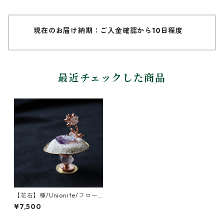
現在のお届け納期：ご入金確認から10日程度
最近チェックした商品
【花石】種/Unionite/フロー
ライトとセダム
¥7,500