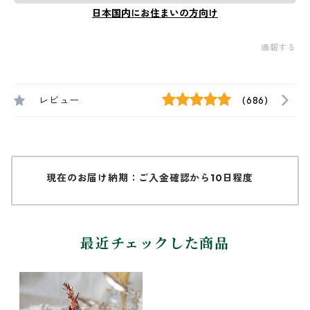
日本国内にお住まいの方向け
通報する
レビュー
(686)
現在のお届け納期：ご入金確認から10日程度
最近チェックした商品