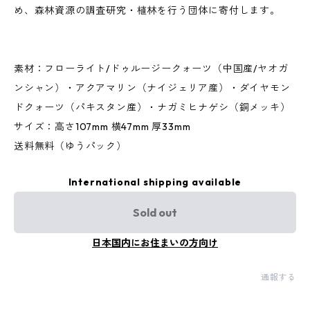
め、森林資源の調査研究・植林を行う団体に寄付します。
素材：フローライト/ドゥルージークォーツ（中国産/ヤオガ
ンシャン）・アクアマリン（ナイジェリア産）・ダイヤモン
ドクォーツ（パキスタン産）・ナガミヒナゲシ（銅メッキ）
サイズ：高さ107mm 横47mm 厚33mm
送料無料（ゆうパック）
International shipping available
Sold out
日本国内にお住まいの方向け
通報する