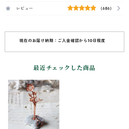
レビュー
(686)
現在のお届け納期：ご入金確認から10日程度
最近チェックした商品