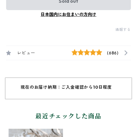
Sold out
日本国内にお住まいの方向け
通報する
レビュー
(686)
現在のお届け納期：ご入金確認から10日程度
最近チェックした商品