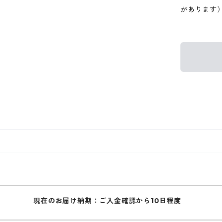
があります
現在のお届け納期：ご入金確認から10日程度