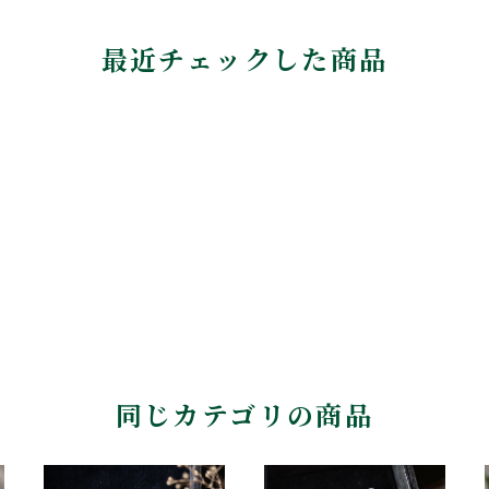
最近チェックした商品
同じカテゴリの商品