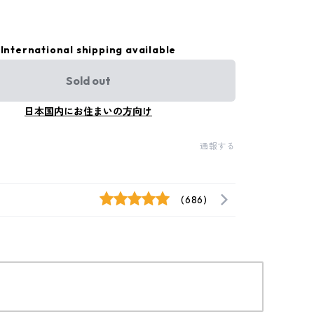
）
International shipping available
Sold out
日本国内にお住まいの方向け
通報する
(686)