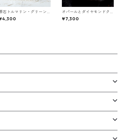
原石トルマリン・グリーン
オパールとダイヤモンドク
ガーネットの2連バングル
ォーツのピアス
¥4,300
¥7,300