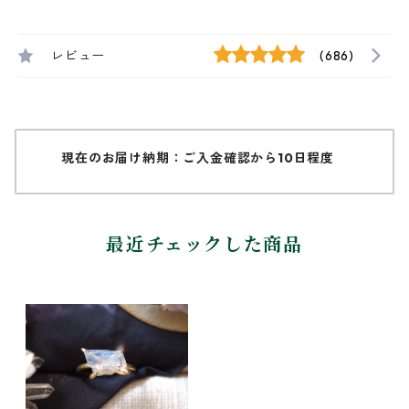
レビュー
(686)
現在のお届け納期：ご入金確認から10日程度
最近チェックした商品