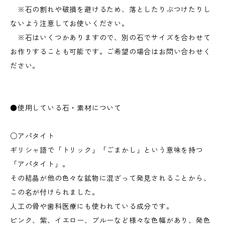
※石の割れや破損を避けるため、落としたりぶつけたりし
ないよう注意してお使いください。
※石はいくつかありますので、別の石でサイズを合わせて
お作りすることも可能です。ご希望の場合はお問い合わせく
ださい。
●使用している石・素材について
○アパタイト
ギリシャ語で「トリック」「ごまかし」という意味を持つ
「アパタイト」。
その結晶が他の色々な鉱物に混ざって発見されることから、
この名が付けられました。
人工の骨や歯科医療にも使われている成分です。
ピンク、紫、イエロー、ブルーなど様々な色幅があり、発色