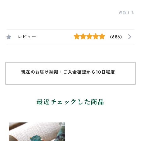
通報する
レビュー
(686)
現在のお届け納期：ご入金確認から10日程度
最近チェックした商品