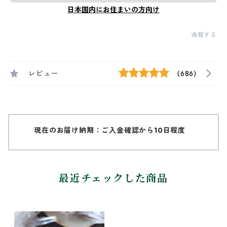
日本国内にお住まいの方向け
通報する
レビュー
(686)
現在のお届け納期：ご入金確認から10日程度
最近チェックした商品