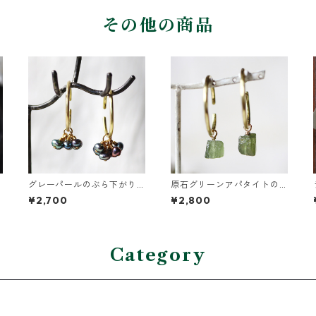
その他の商品
グレーパールのぶら下がり
原石グリーンアパタイトの
イヤーカフ
ぶら下がりイヤーカフ
¥2,700
¥2,800
Category