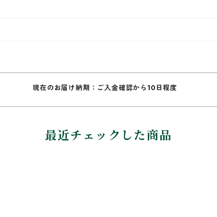
現在のお届け納期：ご入金確認から10日程度
最近チェックした商品