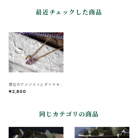
最近チェックした商品
原石のアメジストとダイヤモ
ンドクォーツのネックレス
¥2,800
同じカテゴリの商品