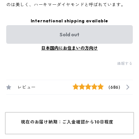
のは美しく、ハーキマーダイヤモンドと呼ばれています。
International shipping available
Sold out
日本国内にお住まいの方向け
通報する
レビュー
(686)
現在のお届け納期：ご入金確認から10日程度