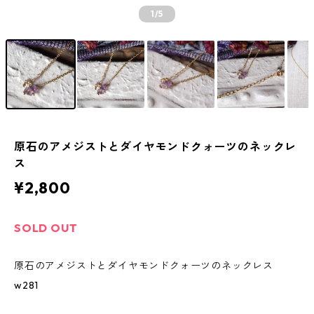
1
/5
原石のアメジストとダイヤモンドクォーツのネックレ
ス
¥2,800
SOLD OUT
原石のアメジストとダイヤモンドクォーツのネックレス
w281