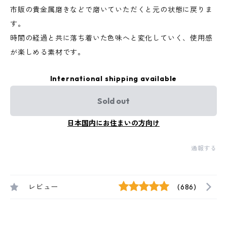
市販の貴金属磨きなどで磨いていただくと元の状態に戻りま
す。
時間の経過と共に落ち着いた色味へと変化していく、使用感
が楽しめる素材です。
International shipping available
Sold out
日本国内にお住まいの方向け
通報する
レビュー
(686)