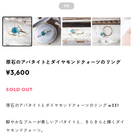
1
/5
原石のアパタイトとダイヤモンドクォーツのリング
¥3,600
SOLD OUT
原石のアパタイトとダイヤモンドクォーツのリング w331
鮮やかなブルーが美しいアパタイトと、きらきらと輝くダイ
ヤモンドクォーツ。