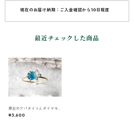
現在のお届け納期：ご入金確認から10日程度
最近チェックした商品
原石のアパタイトとダイヤモ
ンドクォーツのリング
¥3,600