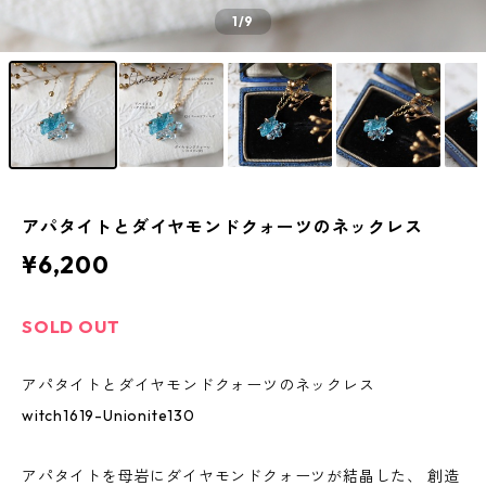
1
/9
アパタイトとダイヤモンドクォーツのネックレス
¥6,200
SOLD OUT
アパタイトとダイヤモンドクォーツのネックレス
witch1619-Unionite130
アパタイトを母岩にダイヤモンドクォーツが結晶した、 創造