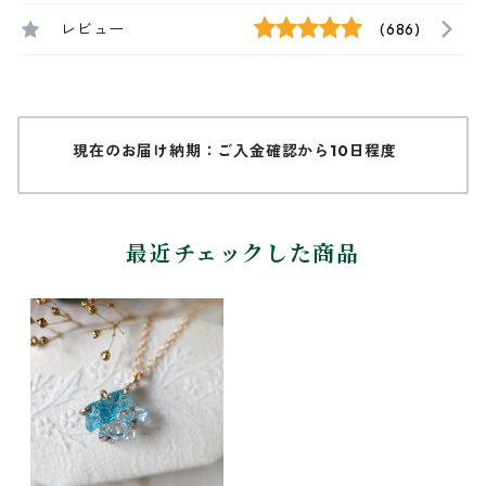
レビュー
(686)
現在のお届け納期：ご入金確認から10日程度
最近チェックした商品