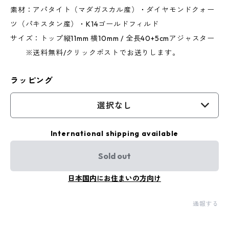
素材：アパタイト（マダガスカル産）・ダイヤモンドクォー
ツ（パキスタン産）・K14ゴールドフィルド
サイズ：トップ縦11mm 横10mm / 全長40+5cmアジャスター
※送料無料/クリックポストでお送りします。
ラッピング
選択なし
International shipping available
Sold out
日本国内にお住まいの方向け
通報する