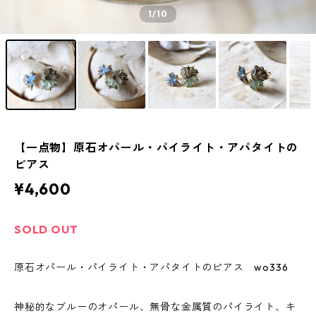
1
/10
【一点物】原石オパール・パイライト・アパタイトの
ピアス
¥4,600
SOLD OUT
原石オパール・パイライト・アパタイトのピアス wo336
神秘的なブルーのオパール、無骨な金属質のパイライト、キ