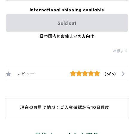
International shipping available
Sold out
日本国内にお住まいの方向け
通報する
レビュー
(686)
現在のお届け納期：ご入金確認から10日程度