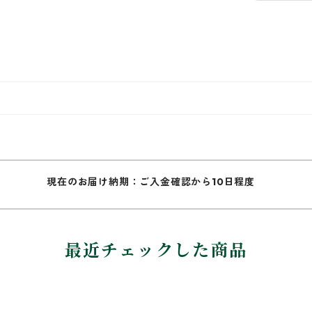
現在のお届け納期：ご入金確認から10日程度
最近チェックした商品