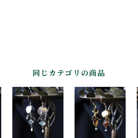
同じカテゴリの商品